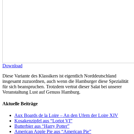
Download
Diese Variante des Klassikers ist eigentlich Norddeutschland
insgesamt zuzuordnen, auch wenn die Hamburger diese Spezialität
für sich beanspruchen. Trotzdem vertrat dieser Salat bei unserer
Veranstaltung Lust auf Genuss Hamburg.
Aktuelle Beiträge
Aux Boards de la Loire – An den Ufern der Loire XIV
Kosakenzipfel aus “Loriot VI”
Butterbier aus “Harry Potter”
American Apple Pie aus “American Pie”