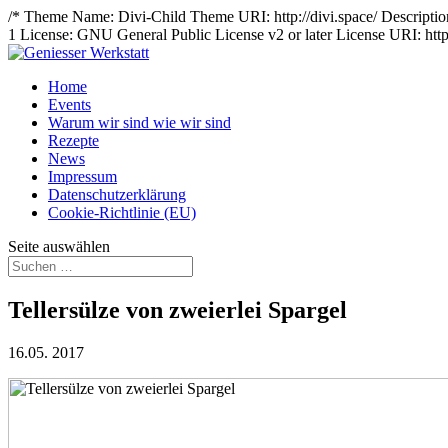
/* Theme Name: Divi-Child Theme URI: http://divi.space/ Description:
1 License: GNU General Public License v2 or later License URI: http
Home
Events
Warum wir sind wie wir sind
Rezepte
News
Impressum
Datenschutzerklärung
Cookie-Richtlinie (EU)
Seite auswählen
Tellersülze von zweierlei Spargel
16.05. 2017