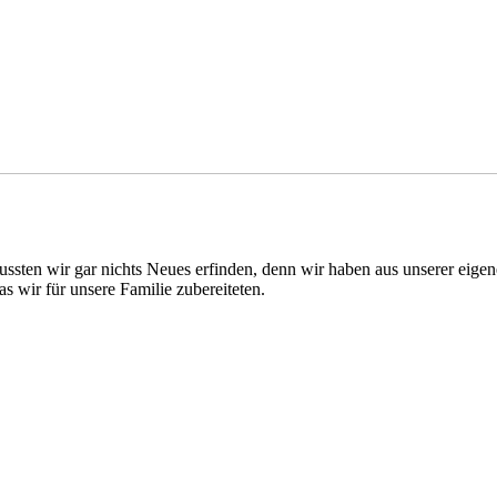
ussten wir gar nichts Neues erfinden, denn wir haben aus unserer eig
s wir für unsere Familie zubereiteten.