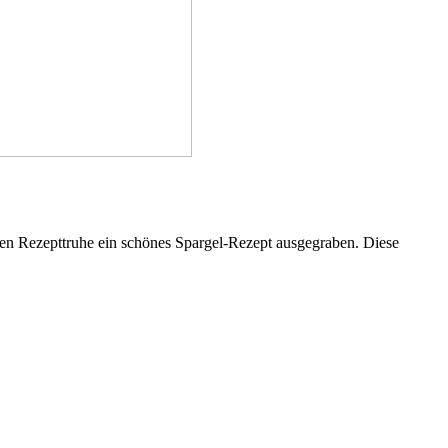
enen Rezepttruhe ein schönes Spargel-Rezept ausgegraben. Diese