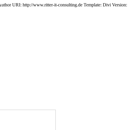
thor URI: http://www.ritter-it-consulting.de Template: Divi Version: