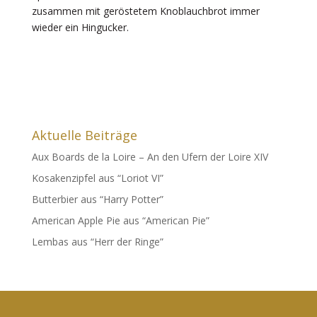
zusammen mit geröstetem Knoblauchbrot immer
wieder ein Hingucker.
Aktuelle Beiträge
Aux Boards de la Loire – An den Ufern der Loire XIV
Kosakenzipfel aus “Loriot VI”
Butterbier aus “Harry Potter”
American Apple Pie aus “American Pie”
Lembas aus “Herr der Ringe”