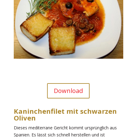
Download
Kaninchenfilet mit schwarzen
Oliven
Dieses mediterrane Gericht kommt ursprünglich aus
Spanien. Es lässt sich schnell herstellen und ist