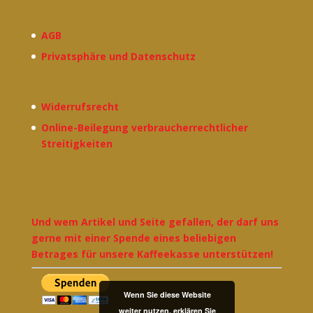
AGB
Privatsphäre und Datenschutz
Widerrufsrecht
Online-Beilegung verbraucherrechtlicher
Streitigkeiten
Und wem Artikel und Seite gefallen, der darf uns
gerne mit einer Spende eines beliebigen
Betrages für unsere Kaffeekasse unterstützen!
Wenn Sie diese Website
weiter nutzen, erklären Sie