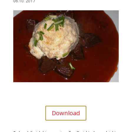
06.10. 2017
Download