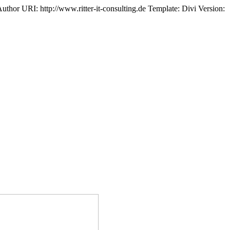
thor URI: http://www.ritter-it-consulting.de Template: Divi Version: