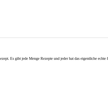
ezept. Es gibt jede Menge Rezepte und jeder hat das eigentliche echte f