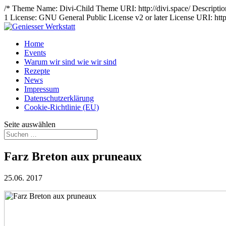
/* Theme Name: Divi-Child Theme URI: http://divi.space/ Description:
1 License: GNU General Public License v2 or later License URI: http
Home
Events
Warum wir sind wie wir sind
Rezepte
News
Impressum
Datenschutzerklärung
Cookie-Richtlinie (EU)
Seite auswählen
Farz Breton aux pruneaux
25.06. 2017