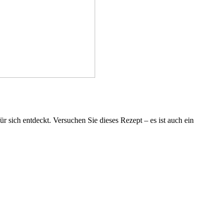
ür sich entdeckt. Versuchen Sie dieses Rezept – es ist auch ein